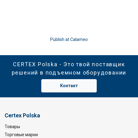
Publish at Calameo
CERTEX Polska - Это твой поставщик
решений в подъемном оборудовании
Контакт
Certex Polska
Товары
Торговые марки