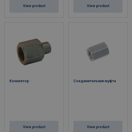
View product
View product
Коннектор
Соединительная муфта
View product
View product