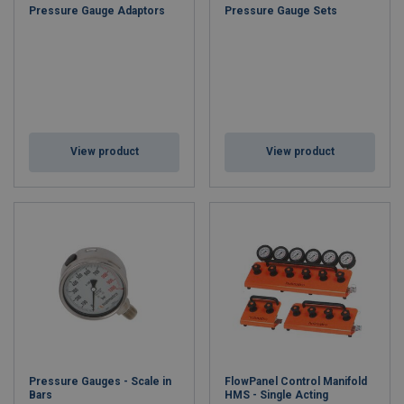
Pressure Gauge Adaptors
Pressure Gauge Sets
View product
View product
Pressure Gauges - Scale in
FlowPanel Control Manifold
Bars
HMS - Single Acting