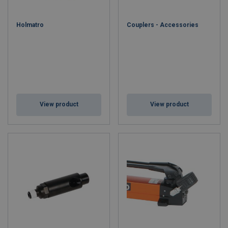
Holmatro
Couplers - Accessories
View product
View product