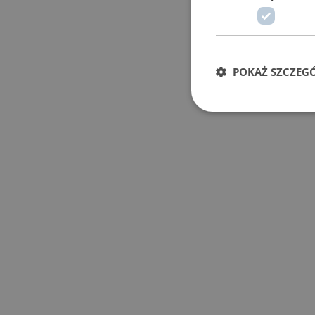
POKAŻ SZCZEG