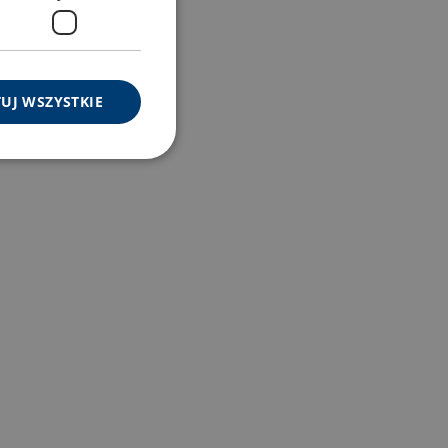
UJ WSZYSTKIE