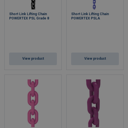
Short Link Lifting Chain
Short Link Lifting Chain
POWERTEX PSL Grade 8
POWERTEX PSLA
View product
View product