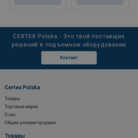
CERTEX Polska - Это твой поставщик
решений в подъемном оборудовании
Контакт
Certex Polska
Товары
Торговые марки
О нас
Общие условия продажи
Товары