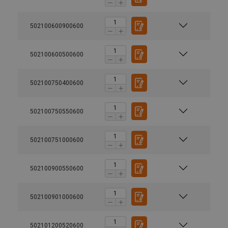
502100600900600
502100600500600
502100750400600
502100750550600
502100751000600
502100900550600
502100901000600
502101200520600