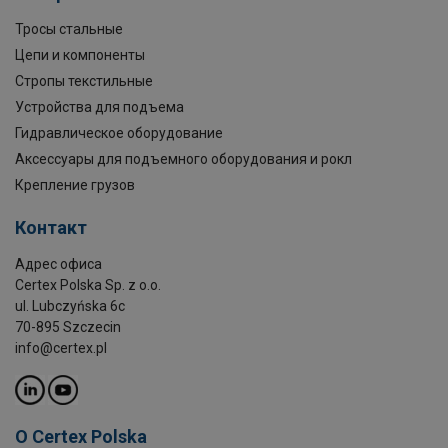
Тросы стальные
Цепи и компоненты
Стропы текстильные
Устройства для подъема
Гидравлическое оборудование
Аксессуары для подъемного оборудования и рокл
Крепление грузов
Контакт
Адрес офиса
Certex Polska Sp. z o.o.
ul. Lubczyńska 6c
70-895 Szczecin
info@certex.pl
O Certex Polska