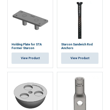
Holding Plate for STA
Starcon Sandwich Rod
Former Starcon
Anchors
View Product
View Product