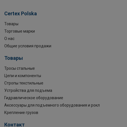
Certex Polska
Товары
Торговые марки
О нас
Общие условия продажи
Товары
Тросы стальные
Цепи и компоненты
Стропы текстильные
Устройства для подъема
Гидравлическое оборудование
Аксессуары для подъемного оборудования и рокл
Крепление грузов
Контакт