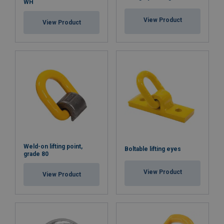
WH
View Product
View Product
Weld-on lifting point,
Boltable lifting eyes
grade 80
View Product
View Product