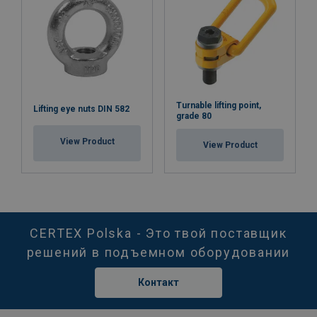
Turnable lifting point,
Lifting eye nuts DIN 582
grade 80
View Product
View Product
CERTEX Polska - Это твой поставщик
решений в подъемном оборудовании
Контакт