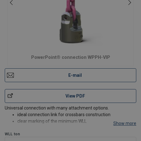
PowerPoint® connection WPPH-VIP
E-mail
View PDF
Universal connection with many attachment options.
ideal connection link for crossbars construction
clear marking of the minimum WLL
Show more
compact design
WLL
ton