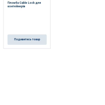
Пломба Cable Lock для
контейнерів
Подивитись товар