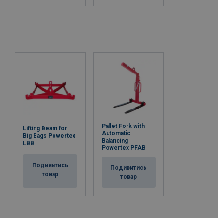
Pallet Fork with
Lifting Beam for
Automatic
Big Bags Powertex
Balancing
LBB
Powertex PFAB
Подивитись
Подивитись
товар
товар