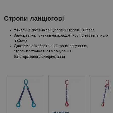
Стропи ланцюгові
Унікальна система ланцюгових стропів 10 класа
Завжди з компонентів найкращої якості для безпечного
підйому
Для зручного зберігання і транспортування,
стропи постачаються в пакування
багаторазового використання