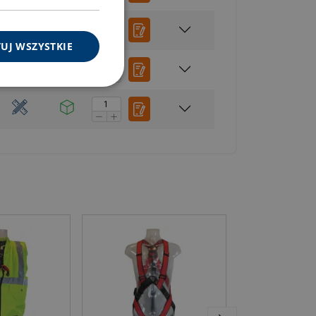
UJ WSZYSTKIE