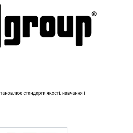
тановлює стандарти якості, навчання і