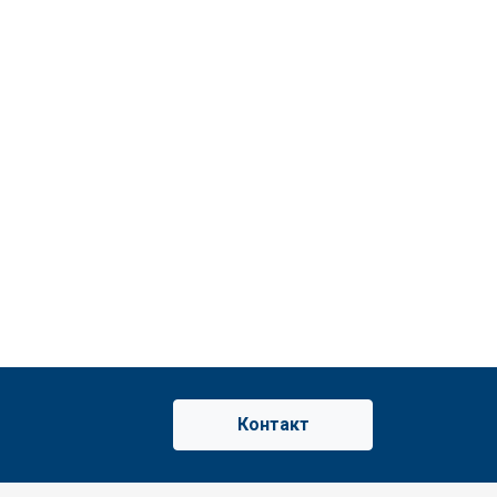
Контакт