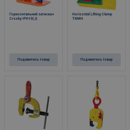
Горизонтальний затискач
Horizontal Lifting Clamp
Crsoby IPH10(J)
TNMH
Подивитись товар
Подивитись товар