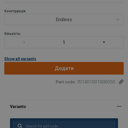
Конструкція
Endless
Кількість:
Show all variants
Додати
701401001000050
Part code: