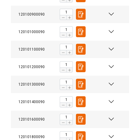
120100900090
120101000090
120101100090
120101200090
120101300090
120101400090
120101600090
120101800090