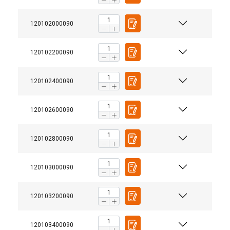
120102000090
120102200090
120102400090
120102600090
120102800090
120103000090
120103200090
120103400090