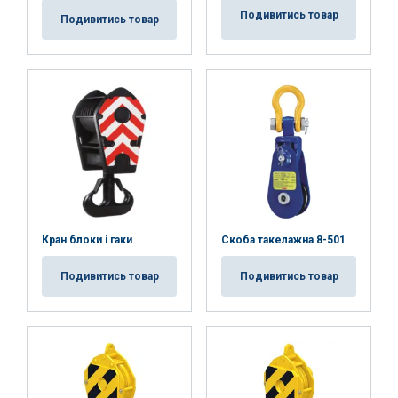
Подивитись товар
Подивитись товар
Кран блоки і гаки
Скоба такелажна 8-501
Подивитись товар
Подивитись товар