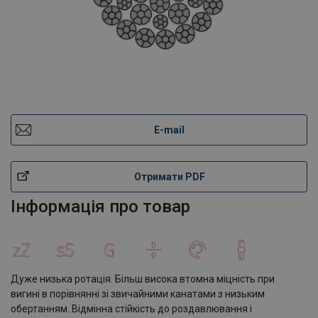
E-mail
Отримати PDF
Інформація про товар
Дуже низька ротація. Більш висока втомна міцність при
вигині в порівнянні зі звичайними канатами з низьким
обертанням. Відмінна стійкість до роздавлювання і