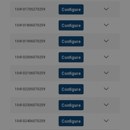
Configure
104101705270259
Configure
104101806070259
Configure
104101906070259
Configure
104102006070259
Configure
104102106070259
Configure
104102205070259
Configure
104102306070259
Configure
104102406070259