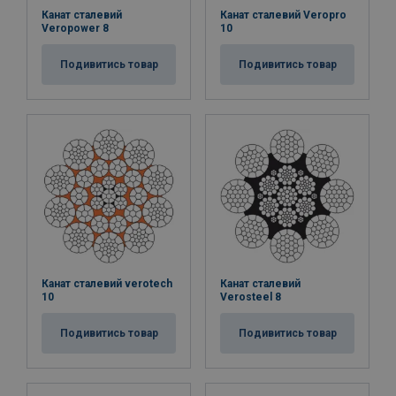
Канат сталевий
Канат сталевий Veropro
Veropower 8
10
Подивитись товар
Подивитись товар
Канат сталевий verotech
Канат сталевий
10
Verosteel 8
Подивитись товар
Подивитись товар