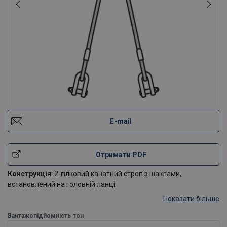
E-mail
Отримати PDF
Конструкці
я: 2-гілковий канатний строп з шаклами,
встановлений на головній ланці.
Показати більше
Вантажопідйомність
тон