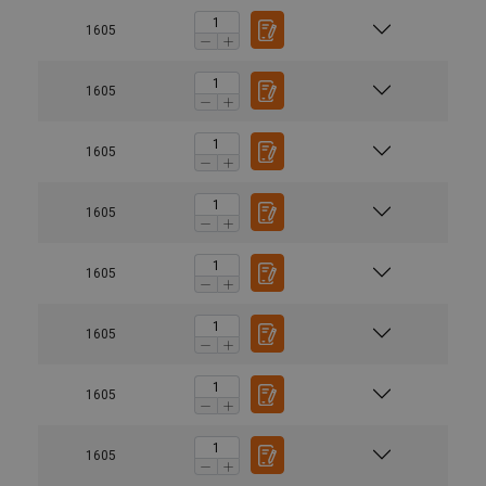
1605
1605
1605
1605
1605
1605
1605
1605