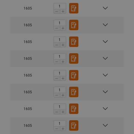
1605
1605
1605
1605
1605
1605
1605
1605