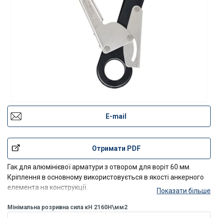
E-mail
Отримати PDF
Гак для алюмінієвої арматури з отвором для воріт 60 мм.
Кріплення в основному використовується в якості анкерного
елемента на конструкції.
Показати більше
Мінімальна розривна сила кН 2160Н\мм2