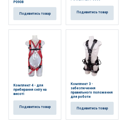
P0908
Подивитись товар
Подивитись товар
Комплект 3 -
Комплект 4 - для
забезпечення
прибирання снігу на
правильного положення
висоті
для роботи
Подивитись товар
Подивитись товар