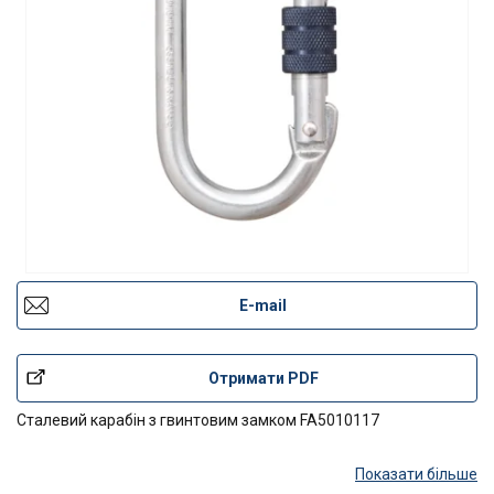
E-mail
Отримати PDF
Сталевий карабін з гвинтовим замком FA5010117
Показати більше