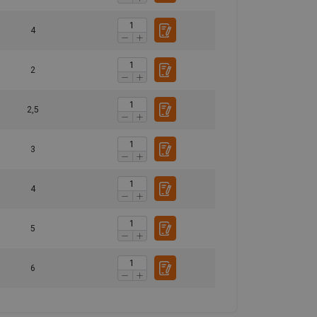
4
2
2,5
3
4
5
6