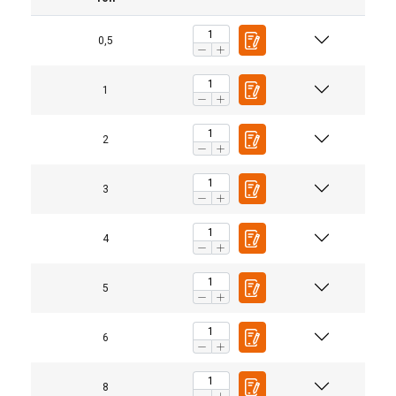
0,5
1
2
3
4
5
6
8