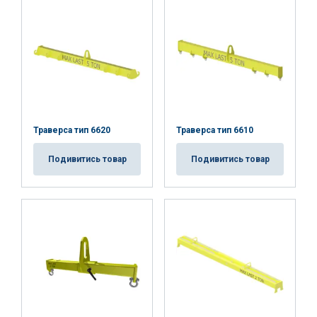
Траверса тип 6620
Траверса тип 6610
Подивитись товар
Подивитись товар