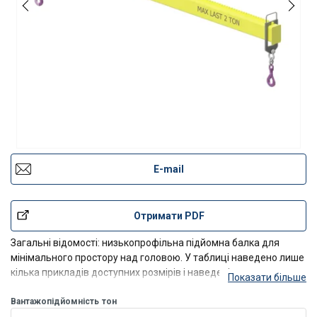
E-mail
Отримати PDF
Загальні відомості: низькопрофільна підйомна балка для
мінімального простору над головою. У таблиці наведено лише
кілька прикладів доступних розмірів і наведені
Показати більше
Вантажопідйомність
тон