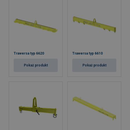
Trawersa typ 6620
Trawersa typ 6610
Pokaż produkt
Pokaż produkt