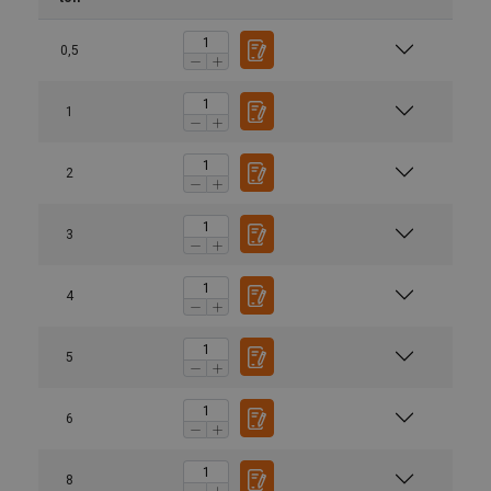
0,5
1
2
3
4
5
6
8