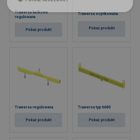
Trawersa belkowa
Trawersa ocynkowana
regulowana
Pokaż produkt
Pokaż produkt
Trawersa regulowana
Trawersa typ 6680
Pokaż produkt
Pokaż produkt