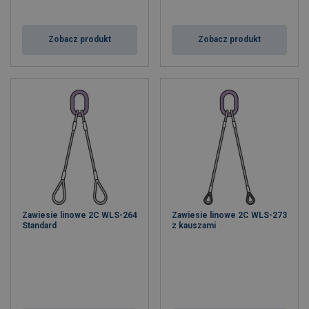
Zobacz produkt
Zobacz produkt
Zawiesie linowe 2C WLS-264
Zawiesie linowe 2C WLS-273
Standard
z kauszami