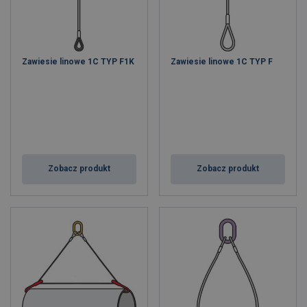
Zawiesie linowe 1C TYP F1K
Zawiesie linowe 1C TYP F
Zobacz produkt
Zobacz produkt