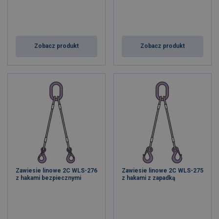
Zobacz produkt
Zobacz produkt
Zawiesie linowe 2C WLS-276
Zawiesie linowe 2C WLS-275
z hakami bezpiecznymi
z hakami z zapadką