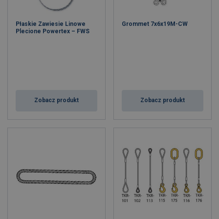
Płaskie Zawiesie Linowe
Grommet 7x6x19M-CW
Plecione Powertex – FWS
Zobacz produkt
Zobacz produkt