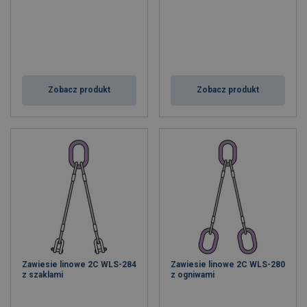
Zobacz produkt
Zobacz produkt
Zawiesie linowe 2C WLS-284
Zawiesie linowe 2C WLS-280
z szaklami
z ogniwami