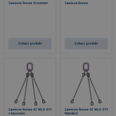
Zawiesie linowe Grommet
Zawiesia linowe
Zobacz produkt
Zobacz produkt
Zawiesie linowe 4C WLS-473
Zawiesie linowe 3C WLS-373
z kauszami
Standard