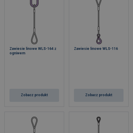
Zawiesie linowe WLS-164 z
Zawiesie linowe WLS-116
ogniwem
Zobacz produkt
Zobacz produkt