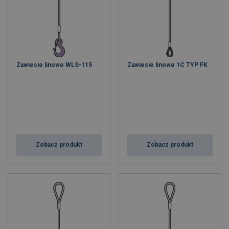
Zawiesie linowe WLS-115
Zawiesie linowe 1C TYP FK
Zobacz produkt
Zobacz produkt