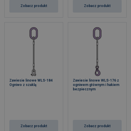
Zobacz produkt
Zobacz produkt
Zawiesie linowe WLS-184
Zawiesie linowe WLS-176 z
Ogniwo z szaklą
ogniwem głównym i hakiem
bezpiecznym
Zobacz produkt
Zobacz produkt