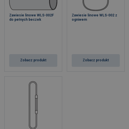
Zawiesie linowe WLS-002F
Zawiesie linowe WLS-002 z
do pełnych beczek
ogniwem
Zobacz produkt
Zobacz produkt