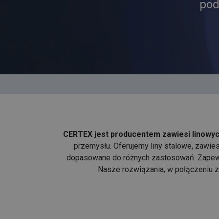
pod
CERTEX jest producentem zawiesi linowyc
przemysłu. Oferujemy liny stalowe, zawie
dopasowane do różnych zastosowań. Zapew
Nasze rozwiązania, w połączeniu 