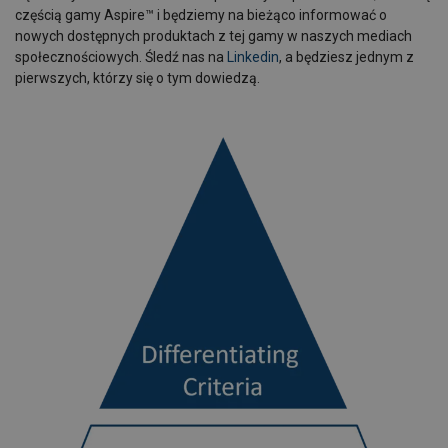
częścią gamy Aspire™ i będziemy na bieżąco informować o
nowych dostępnych produktach z tej gamy w naszych mediach
społecznościowych. Śledź nas na
Linkedin
, a będziesz jednym z
pierwszych, którzy się o tym dowiedzą.