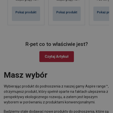
Pokaż produkt
Pokaż produkt
Pokaż pro
R-pet co to właściwie jest?
Czytaj Artykuł
Masz wybór
Wybierając produkt do podnoszenia z naszej gamy Aspire range™,
otrzymujesz produkt, który spełnił oparte na faktach ulepszenia z
perspektywy ekologicznego rozwoju, a zatem jest lepszym
wyborem w porównaniu z produktami konwencjonalnymi.
Będziemy stale dodawać nowe produkty do podnoszenia, które są