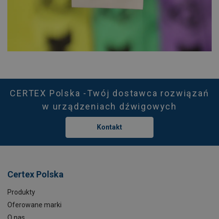
CERTEX Polska -Twój dostawca rozwiązań
w urządzeniach dźwigowych
Kontakt
Certex Polska
Produkty
Oferowane marki
O nas