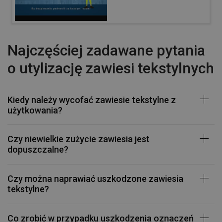
Najczęściej zadawane pytania
o utylizację zawiesi tekstylnych
Kiedy należy wycofać zawiesie tekstylne z
użytkowania?
Czy niewielkie zużycie zawiesia jest
dopuszczalne?
Czy można naprawiać uszkodzone zawiesia
tekstylne?
Co zrobić w przypadku uszkodzenia oznaczeń