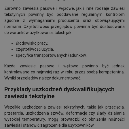
Zarówno zawiesia pasowe i wężowe, jak i inne rodzaje zawiesi
tekstylnych powinny być poddawane regularnym kontrolom
zgodnie z wymaganiami producenta oraz obowiązującymi
normami. Częstotliwość przeglądów powinna być dostosowana
do warunków użytkowania, takich jak:
środowisko pracy,
częstotliwość użycia,
specyfika transportowanych ładunków.
Każde zawiesie pasowe i wężowe powinno być jednak
kontrolowane co najmniej raz w roku przez osobę kompetentną.
Wyniki przeglądów należy dokumentować.
Przykłady uszkodzeń dyskwalifikujących
zawiesia tekstylne
Wszelkie uszkodzenia zawiesi tekstylnych, takie jak przecięcia,
przetarcia, uszkodzenia szwów, deformacje czy ślady działania
wysokiej temperatury, mogą prowadzić do obniżenia nośności
zawiesia i stanowić zagrożenie dla użytkowników.