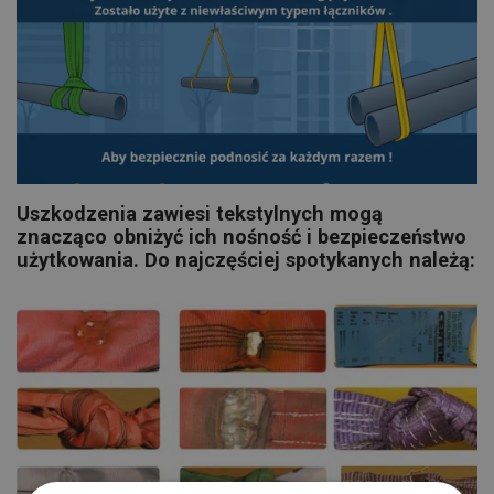
Uszkodzenia zawiesi tekstylnych mogą
znacząco obniżyć ich nośność i bezpieczeństwo
użytkowania. Do najczęściej spotykanych należą: