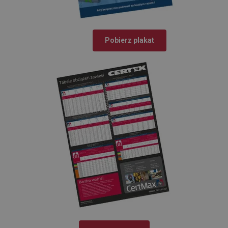
Pobierz plakat