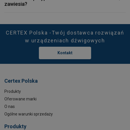
zawiesia?
CERTEX Polska -Twój dostawca rozwiązań
w urządzeniach dźwigowych
Kontakt
Certex Polska
Produkty
Oferowane marki
O nas
Ogólne warunki sprzedaży
Produkty