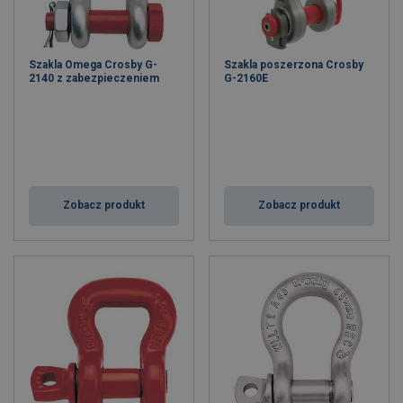
Szakla Omega Crosby G-
Szakla poszerzona Crosby
2140 z zabezpieczeniem
G-2160E
Zobacz produkt
Zobacz produkt