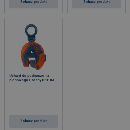
Zobacz produkt
Zobacz produkt
Uchwyt do podnoszenia
pionowego Crosby IPU10J
Zobacz produkt