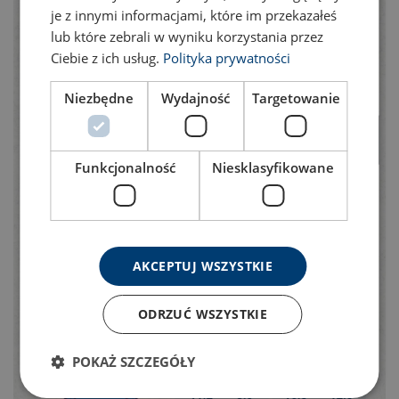
je z innymi informacjami, które im przekazałeś
lub które zebrali w wyniku korzystania przez
Ciebie z ich usług.
Polityka prywatności
Niezbędne
Wydajność
Targetowanie
Funkcjonalność
Niesklasyfikowane
AKCEPTUJ WSZYSTKIE
ODRZUĆ WSZYSTKIE
POKAŻ SZCZEGÓŁY