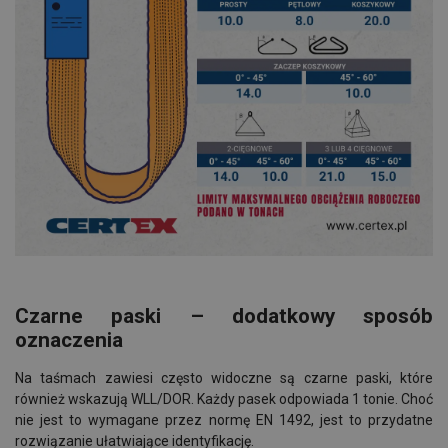
Czarne paski – dodatkowy sposób
oznaczenia
Na taśmach zawiesi często widoczne są czarne paski, które
również wskazują WLL/DOR. Każdy pasek odpowiada 1 tonie. Choć
nie jest to wymagane przez normę EN 1492, jest to przydatne
rozwiązanie ułatwiające identyfikację.