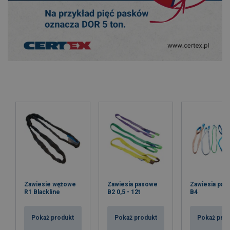
Zawiesie wężowe
Zawiesia pasowe
Zawiesia pa
R1 Blackline
B2 0,5 - 12t
B4
Pokaż produkt
Pokaż produkt
Pokaż pro