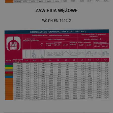
ZAWIESIA WĘŻOWE
WG PN-EN-1492-2