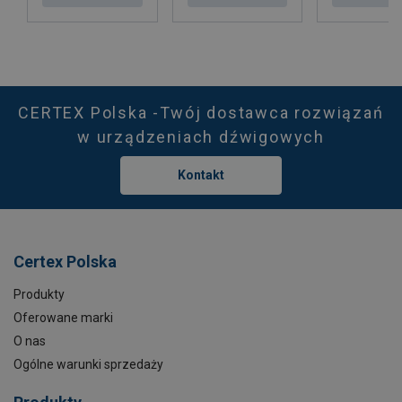
CERTEX Polska -Twój dostawca rozwiązań
w urządzeniach dźwigowych
Kontakt
Certex Polska
Produkty
Oferowane marki
O nas
Ogólne warunki sprzedaży