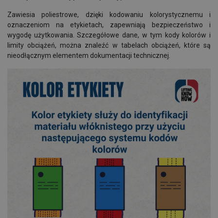
Zawiesia poliestrowe, dzięki kodowaniu kolorystycznemu i
oznaczeniom na etykietach, zapewniają bezpieczeństwo i
wygodę użytkowania. Szczegółowe dane, w tym kody kolorów i
limity obciążeń, można znaleźć w tabelach obciążeń, które są
nieodłącznym elementem dokumentacji technicznej.