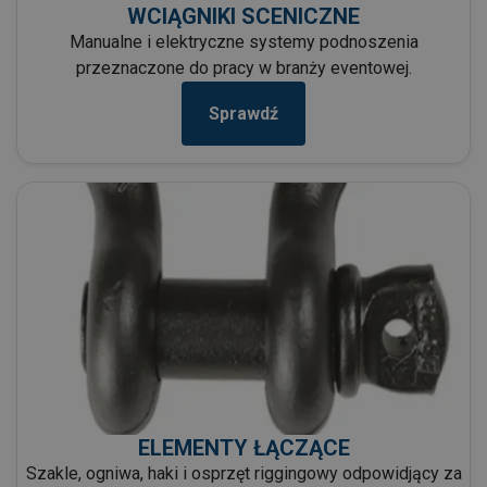
WCIĄGNIKI SCENICZNE
Manualne i elektryczne systemy podnoszenia
przeznaczone do pracy w branży eventowej.
Sprawdź
ELEMENTY ŁĄCZĄCE
Szakle, ogniwa, haki i osprzęt riggingowy odpowidjący za