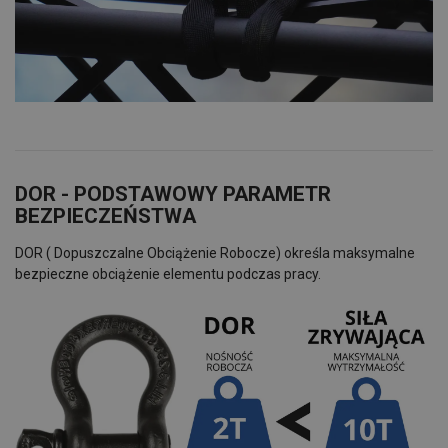
DOR - PODSTAWOWY PARAMETR
BEZPIECZEŃSTWA
DOR ( Dopuszczalne Obciążenie Robocze) określa maksymalne
bezpieczne obciążenie elementu podczas pracy.