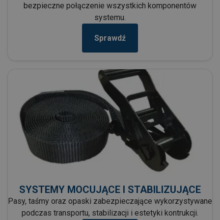
bezpieczne połączenie wszystkich komponentów
systemu.
Sprawdź
SYSTEMY MOCUJĄCE I STABILIZUJĄCE
Pasy, taśmy oraz opaski zabezpieczające wykorzystywane
podczas transportu, stabilizacji i estetyki kontrukcji.