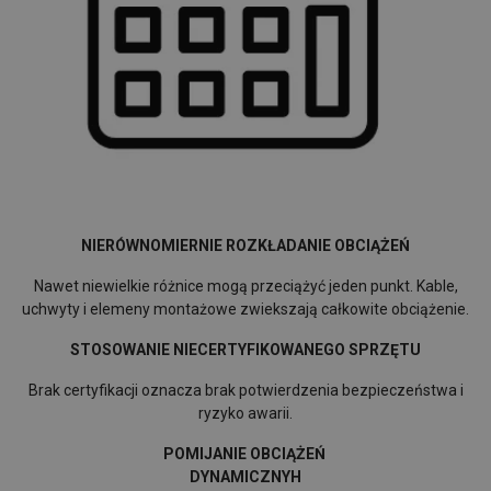
NIERÓWNOMIERNIE ROZKŁADANIE OBCIĄŻEŃ
Nawet niewielkie różnice mogą przeciążyć jeden punkt. Kable,
uchwyty i elemeny montażowe zwiekszają całkowite obciążenie.
STOSOWANIE NIECERTYFIKOWANEGO SPRZĘTU
Brak certyfikacji oznacza brak potwierdzenia bezpieczeństwa i
ryzyko awarii.
POMIJANIE OBCIĄŻEŃ
DYNAMICZNYH