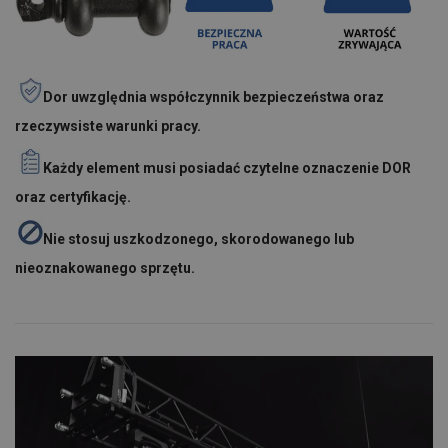
Dor uwzględnia współczynnik bezpieczeństwa oraz
rzeczywsiste warunki pracy.
Każdy element musi posiadać czytelne oznaczenie DOR
oraz certyfikację.
Nie stosuj uszkodzonego, skorodowanego lub
nieoznakowanego sprzętu.