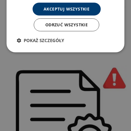
AKCEPTUJ WSZYSTKIE
ODRZUĆ WSZYSTKIE
POKAŻ SZCZEGÓŁY