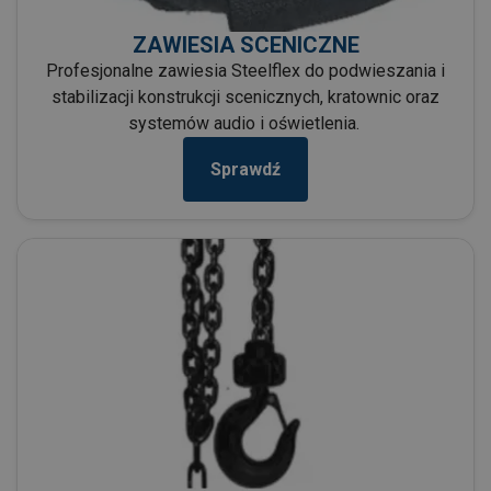
ZAWIESIA SCENICZNE
Profesjonalne zawiesia Steelflex do podwieszania i
stabilizacji konstrukcji scenicznych, kratownic oraz
systemów audio i oświetlenia.
Sprawdź