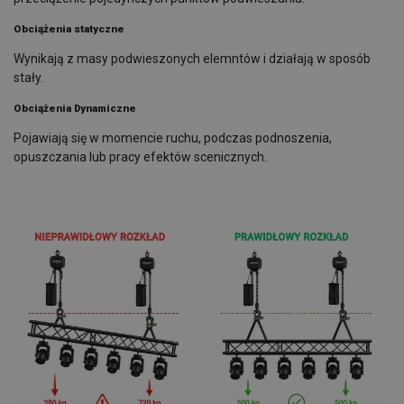
Obciążenia statyczne
Wynikają z masy podwieszonych elemntów i działają w sposób
stały.
Obciążenia Dynamiczne
Pojawiają się w momencie ruchu, podczas podnoszenia,
opuszczania lub pracy efektów scenicznych.