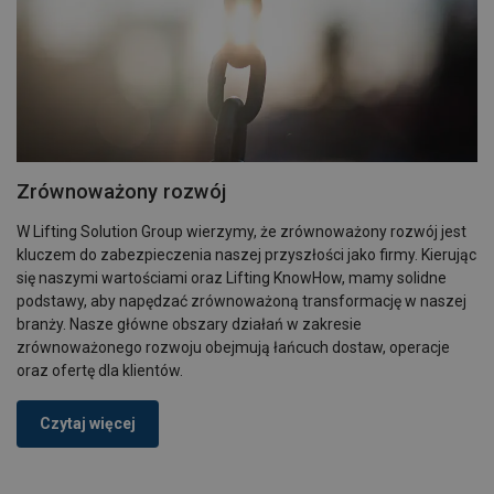
Zrównoważony rozwój
W Lifting Solution Group wierzymy, że zrównoważony rozwój jest
kluczem do zabezpieczenia naszej przyszłości jako firmy. Kierując
się naszymi wartościami oraz Lifting KnowHow, mamy solidne
podstawy, aby napędzać zrównoważoną transformację w naszej
branży. Nasze główne obszary działań w zakresie
zrównoważonego rozwoju obejmują łańcuch dostaw, operacje
oraz ofertę dla klientów.
Czytaj więcej