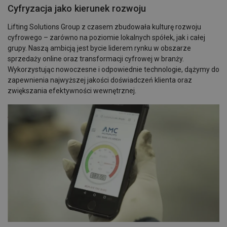
Cyfryzacja jako kierunek rozwoju
Lifting Solutions Group z czasem zbudowała kulturę rozwoju
cyfrowego – zarówno na poziomie lokalnych spółek, jak i całej
grupy. Naszą ambicją jest bycie liderem rynku w obszarze
sprzedaży online oraz transformacji cyfrowej w branży.
Wykorzystując nowoczesne i odpowiednie technologie, dążymy do
zapewnienia najwyższej jakości doświadczeń klienta oraz
zwiększania efektywności wewnętrznej.