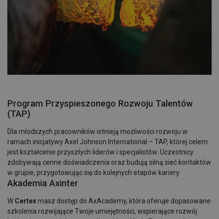
Program Przyspieszonego Rozwoju Talentów
(TAP)
Dla młodszych pracowników istnieją możliwości rozwoju w
ramach inicjatywy Axel Johnson International – TAP, której celem
jest kształcenie przyszłych liderów i specjalistów. Uczestnicy
zdobywają cenne doświadczenia oraz budują silną sieć kontaktów
w grupie, przygotowując się do kolejnych etapów kariery.
Akademia Axinter
W
Certex
masz dostęp do AxAcademy, która oferuje dopasowane
szkolenia rozwijające Twoje umiejętności, wspierające rozwój