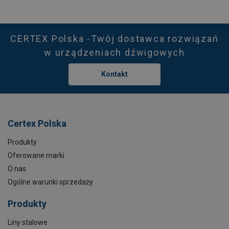
CERTEX Polska -Twój dostawca rozwiązań
w urządzeniach dźwigowych
Kontakt
Certex Polska
Produkty
Oferowane marki
O nas
Ogólne warunki sprzedaży
Produkty
Liny stalowe