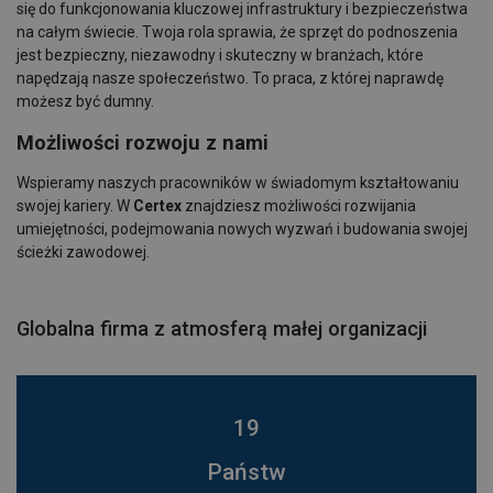
się do funkcjonowania kluczowej infrastruktury i bezpieczeństwa
na całym świecie. Twoja rola sprawia, że sprzęt do podnoszenia
jest bezpieczny, niezawodny i skuteczny w branżach, które
napędzają nasze społeczeństwo. To praca, z której naprawdę
możesz być dumny.
Możliwości rozwoju z nami
Wspieramy naszych pracowników w świadomym kształtowaniu
swojej kariery. W
Certex
znajdziesz możliwości rozwijania
umiejętności, podejmowania nowych wyzwań i budowania swojej
ścieżki zawodowej.
Globalna firma z atmosferą małej organizacji
19
Państw