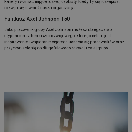
kariery i wzmacniające rozwój osobisty. Kiedy Ty się rozwijasz,
rozwija się również nasza organizacja.
Fundusz Axel Johnson 150
Jako pracownik grupy Axel Johnson możesz ubiegać się o
stypendium z funduszu rozwojowego, którego celem jest
inspirowanie i wspieranie ciągłego uczenia się pracowników oraz
przyczynianie się do długofalowego rozwoju całej grupy.
.
.