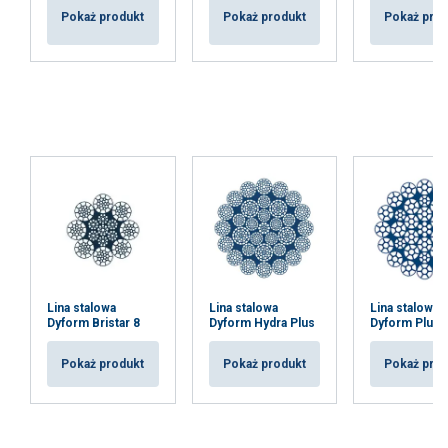
Pokaż produkt
Pokaż produkt
Pokaż pro
Lina stalowa
Lina stalowa
Lina stalowa
Dyform Bristar 8
Dyform Hydra Plus
Dyform Plus
Pokaż produkt
Pokaż produkt
Pokaż pro