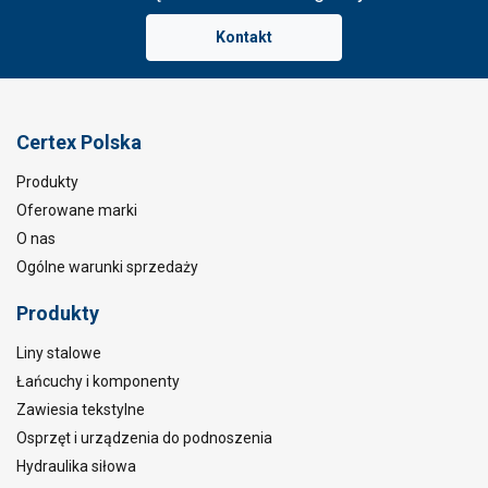
Kontakt
Certex Polska
Produkty
Oferowane marki
O nas
Ogólne warunki sprzedaży
Produkty
Liny stalowe
Łańcuchy i komponenty
Zawiesia tekstylne
Osprzęt i urządzenia do podnoszenia
Hydraulika siłowa