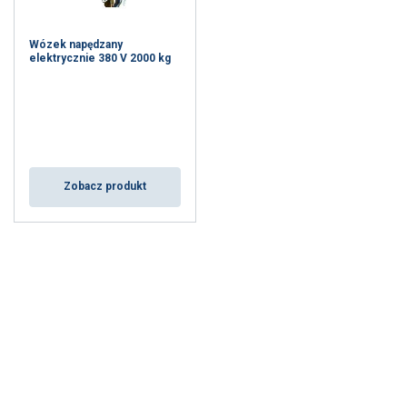
Wózek napędzany
elektrycznie 380 V 2000 kg
Zobacz produkt