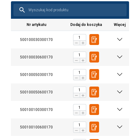
Nr artykułu
Dodaj do koszyka
Więcej
500100030300170
500100030600170
500100050300170
500100050600170
500100100300170
500100100600170