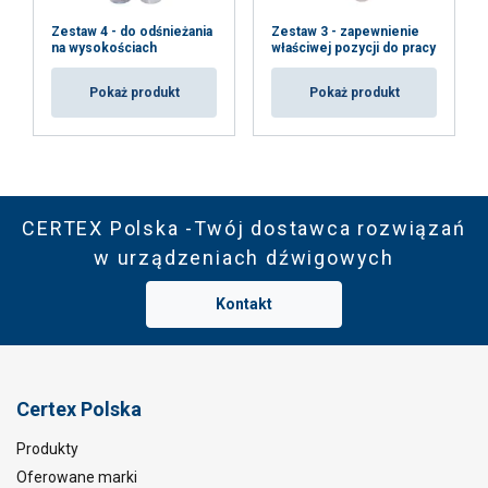
Zestaw 4 - do odśnieżania
Zestaw 3 - zapewnienie
na wysokościach
właściwej pozycji do pracy
Pokaż produkt
Pokaż produkt
CERTEX Polska -Twój dostawca rozwiązań
w urządzeniach dźwigowych
Kontakt
Certex Polska
Produkty
Oferowane marki