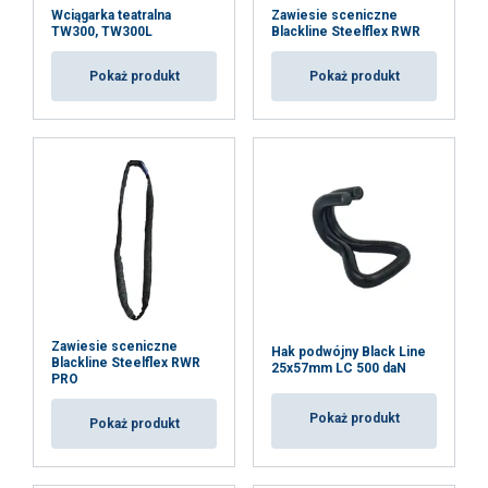
Wciągarka teatralna
Zawiesie sceniczne
TW300, TW300L
Blackline Steelflex RWR
Pokaż produkt
Pokaż produkt
Zawiesie sceniczne
Hak podwójny Black Line
Blackline Steelflex RWR
25x57mm LC 500 daN
PRO
Pokaż produkt
Pokaż produkt