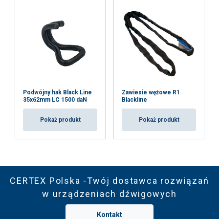
Podwójny hak Black Line
Zawiesie wężowe R1
35x62mm LC 1500 daN
Blackline
Pokaż produkt
Pokaż produkt
CERTEX Polska -Twój dostawca rozwiązań
w urządzeniach dźwigowych
Kontakt