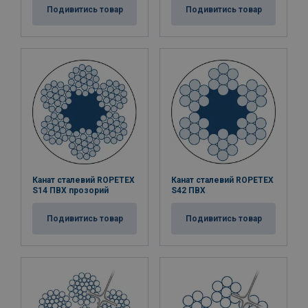
Подивитись товар
Подивитись товар
Канат сталевий ROPETEX
Канат сталевий ROPETEX
S14 ПВХ прозорий
S42 ПВХ
Подивитись товар
Подивитись товар