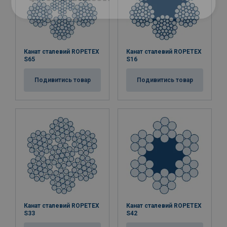
Канат сталевий ROPETEX
Канат сталевий ROPETEX
S65
S16
Подивитись товар
Подивитись товар
Канат сталевий ROPETEX
Канат сталевий ROPETEX
S33
S42