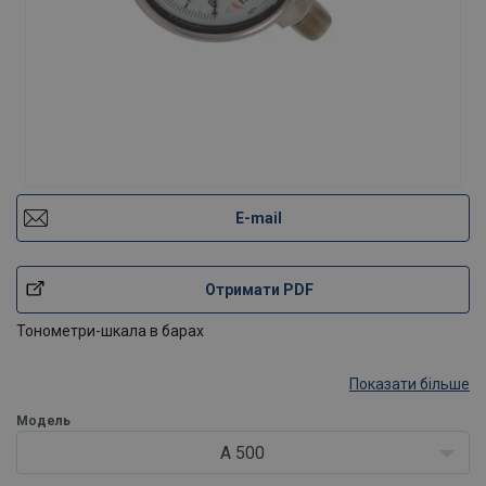
E-mail
Отримати PDF
Тонометри-шкала в барах
Показати більше
Модель
A 500