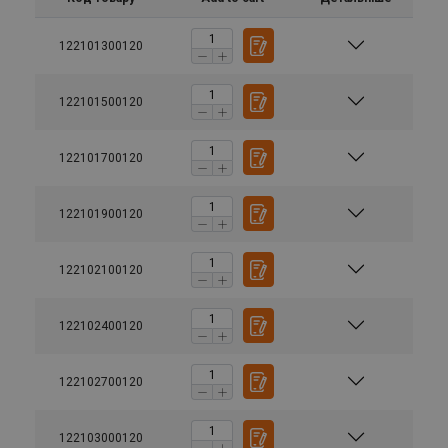
122101300120
122101500120
122101700120
122101900120
122102100120
122102400120
122102700120
122103000120