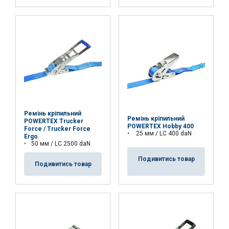
Ремінь кріпильний
Ремінь кріпильний
POWERTEX Trucker
POWERTEX Hobby 400
Force / Trucker Force
25 мм / LC 400 daN
Ergo
50 мм / LC 2500 daN
Подивитись товар
Подивитись товар