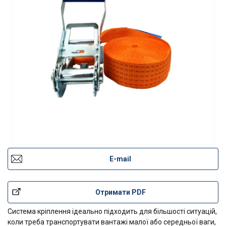
E-mail
Отримати PDF
Система кріплення ідеально підходить для більшості ситуацій,
коли треба транспортувати вантажі малої або середньої ваги,