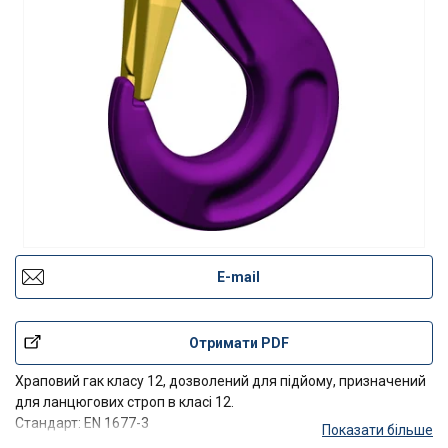
E-mail
Отримати PDF
Храповий гак класу 12, дозволений для підйому, призначений
для ланцюгових строп в класі 12.
Стандарт: EN 1677-3
Показати більше