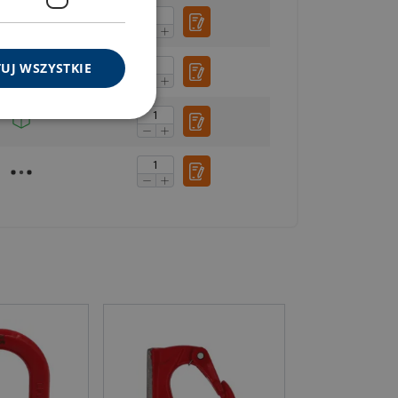
UJ WSZYSTKIE