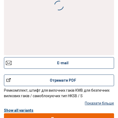
E-mail
Отримати PDF
Ремкомплект, штифт для вилочних гаків KWB для безпечних
вилкових гаків / самоблокуючих тип HKSB / S
Показати більше
Show all variants