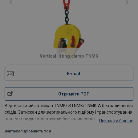
Vertical lifting clamp TNMK
E-mail
Отримати PDF
Вертикальний затискач TNMK/ STNMK/TNMK-A без залишення
слідів. Затискач для вертикального підйому і транспортування
плит усіх видів і конструкцій без залишення слідів, по
Показати більше
Вантажопідйомність
тон