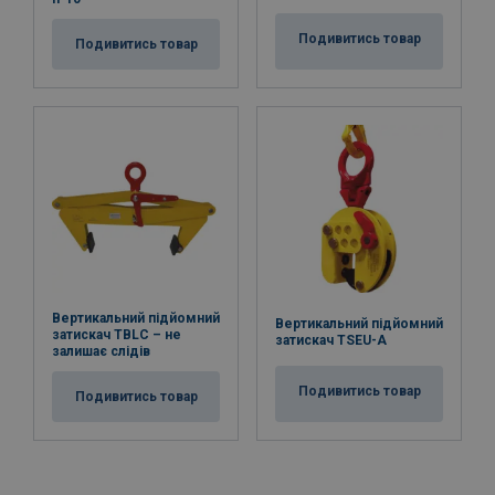
Подивитись товар
Подивитись товар
Вертикальний підйомний
Вертикальний підйомний
затискач TBLC – не
затискач TSEU-A
залишає слідів
Подивитись товар
Подивитись товар