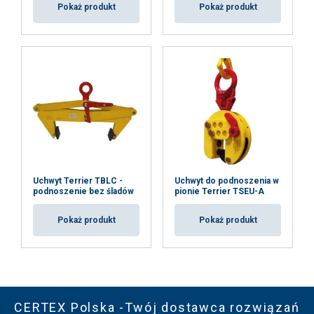
Pokaż produkt
Pokaż produkt
Uchwyt Terrier TBLC -
Uchwyt do podnoszenia w
podnoszenie bez śladów
pionie Terrier TSEU-A
Pokaż produkt
Pokaż produkt
CERTEX Polska -Twój dostawca rozwiązań