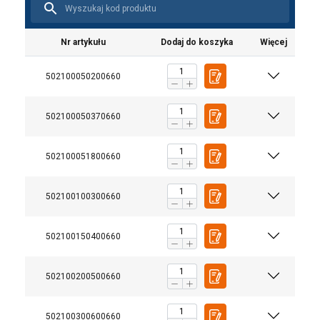
Nr artykułu
Dodaj do koszyka
Więcej
502100050200660
502100050370660
502100051800660
502100100300660
502100150400660
502100200500660
502100300600660