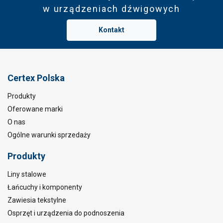
w urządzeniach dźwigowych
Kontakt
Certex Polska
Produkty
Oferowane marki
O nas
Ogólne warunki sprzedaży
Produkty
Liny stalowe
Łańcuchy i komponenty
Zawiesia tekstylne
Osprzęt i urządzenia do podnoszenia