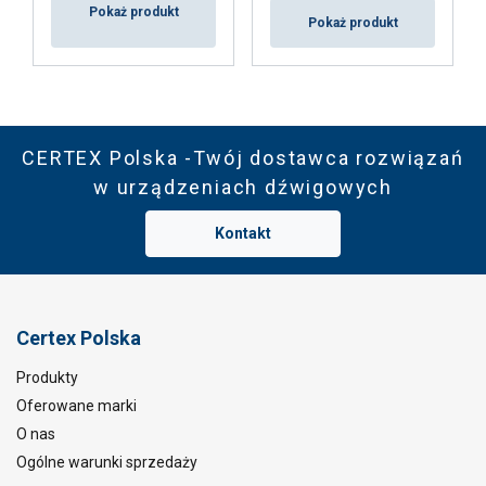
Pokaż produkt
Pokaż produkt
CERTEX Polska -Twój dostawca rozwiązań
w urządzeniach dźwigowych
Kontakt
Certex Polska
Produkty
Oferowane marki
O nas
Ogólne warunki sprzedaży