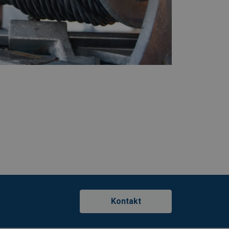
Kontakt