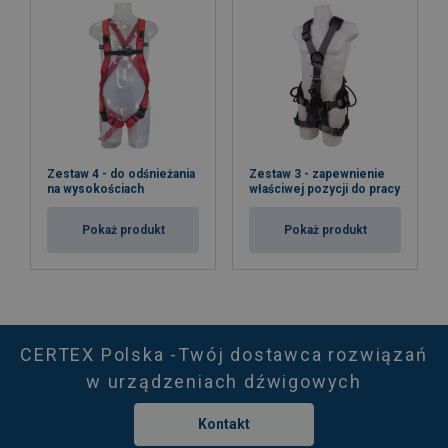
Zestaw 4 - do odśnieżania
Zestaw 3 - zapewnienie
na wysokościach
właściwej pozycji do pracy
Pokaż produkt
Pokaż produkt
CERTEX Polska -Twój dostawca rozwiązań
w urządzeniach dźwigowych
Kontakt