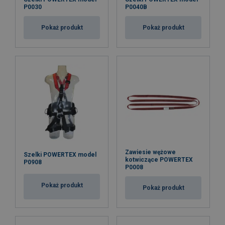
P0030
P0040B
Pokaż produkt
Pokaż produkt
Zawiesie wężowe
Szelki POWERTEX model
kotwiczące POWERTEX
P0908
P0008
Pokaż produkt
Pokaż produkt