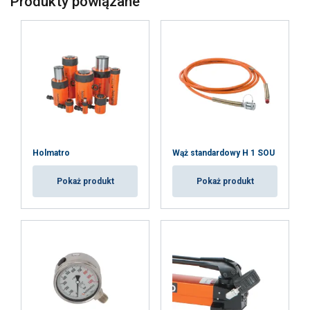
Produkty powiązane
Holmatro
Wąż standardowy H 1 SOU
Pokaż produkt
Pokaż produkt