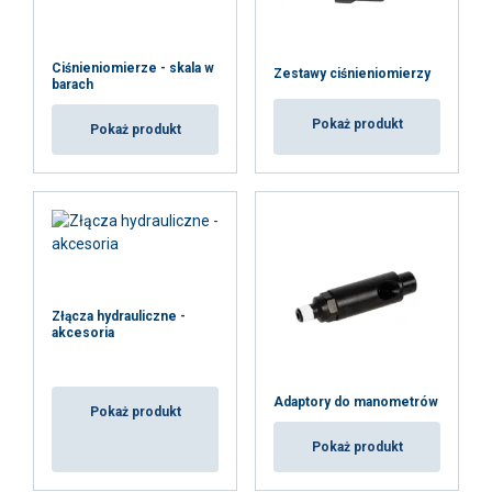
Ciśnieniomierze - skala w
Zestawy ciśnieniomierzy
barach
Pokaż produkt
Pokaż produkt
Złącza hydrauliczne -
akcesoria
Adaptory do manometrów
Pokaż produkt
Pokaż produkt