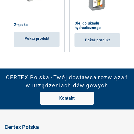
Olej do układu
Złączka
hydraulicznego
Pokaż produkt
Pokaż produkt
CERTEX Polska -Twój dostawca rozwiązań
w urządzeniach dźwigowych
Kontakt
Certex Polska