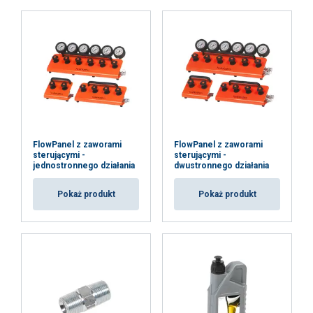
FlowPanel z zaworami
FlowPanel z zaworami
sterującymi -
sterującymi -
jednostronnego działania
dwustronnego działania
Pokaż produkt
Pokaż produkt