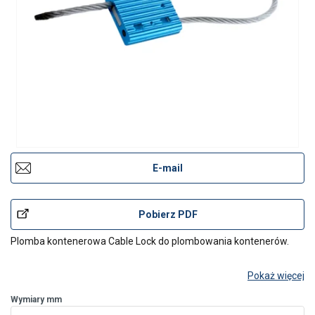
E-mail
Pobierz PDF
Plomba kontenerowa Cable Lock do plombowania kontenerów.
Pokaż więcej
Wymiary mm