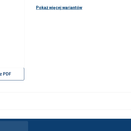
Pokaż więcej wariantów
z PDF