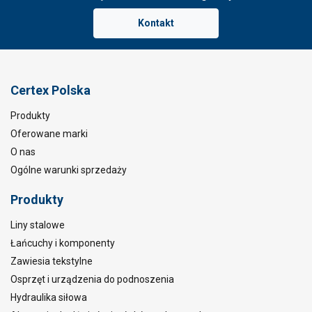
Kontakt
Certex Polska
Produkty
Oferowane marki
O nas
Ogólne warunki sprzedaży
Produkty
Liny stalowe
Łańcuchy i komponenty
Zawiesia tekstylne
Osprzęt i urządzenia do podnoszenia
Hydraulika siłowa