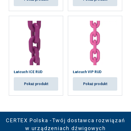
Łańcuch ICE RUD
Łańcuch VIP RUD
Pokaż produkt
Pokaż produkt
CERTEX Polska -Twój dostawca rozwiązań
w urządzeniach dźwigowych