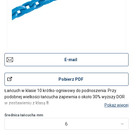
E-mail
Pobierz PDF
Łańcuch w klasie 10 krótko-ogniwowy do podnoszenia. Przy
podobnej wielkości łańcucha zapewnia o około 30% wyższy DOR
w zestawieniu z klasą 8.
Pokaż więcej
Średnica łańcucha
mm
6