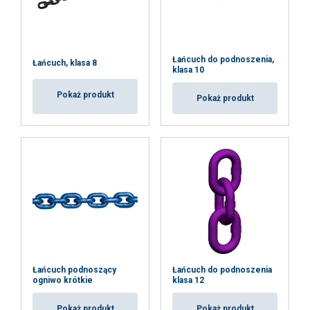
Łańcuch do podnoszenia,
Łańcuch, klasa 8
klasa 10
Pokaż produkt
Pokaż produkt
Łańcuch podnoszący
Łańcuch do podnoszenia
ogniwo krótkie
klasa 12
Pokaż produkt
Pokaż produkt